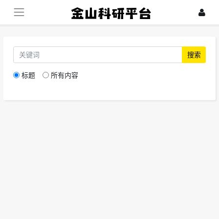
搜索
标题
所有内容