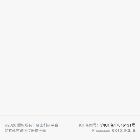
©2026 版权所有：金山科研平台一
ICP备案号：
沪ICP备17046131号
站式耗材试剂仪器供应商
Processed:
, SQL:
0.010
5