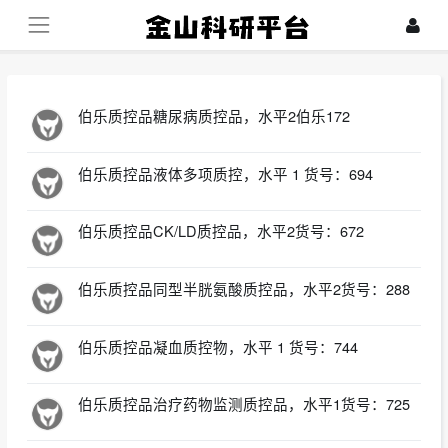
伯乐质控品糖尿病质控品，水平2伯乐172
伯乐质控品液体多项质控，水平 1 货号：694
伯乐质控品CK/LD质控品，水平2货号：672
伯乐质控品同型半胱氨酸质控品，水平2货号：288
伯乐质控品凝血质控物，水平 1 货号：744
伯乐质控品治疗药物监测质控品，水平1货号：725