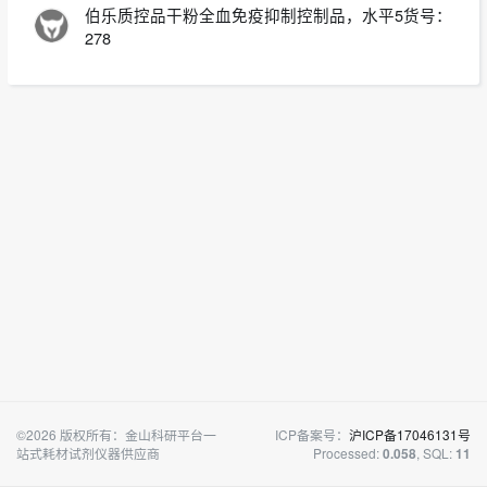
伯乐质控品干粉全血免疫抑制控制品，水平5货号：
278
©2026 版权所有：金山科研平台一
ICP备案号：
沪ICP备17046131号
站式耗材试剂仪器供应商
Processed:
, SQL:
0.058
11