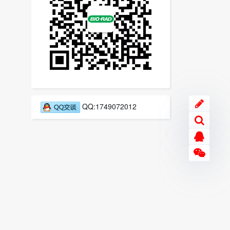
QQ:1749072012