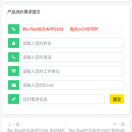
产品询价需求提交
提交
上一篇
下一篇
Bio-Rad伯乐AHP2328 兔抗MIF
Bio-Rad伯乐AHP2305 兔抗eNOS