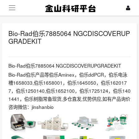
Bio-Rad伯乐7885064 NGCDISCOVERUP
GRADEKIT
2025-01-13
Bio-Rad伯乐7885064 NGCDISCOVERUPGRADEKIT
Bio-Rad伯乐产品等伯乐Aminex，伯乐ddPCR，伯乐电泳
槽1658033,伯乐1658001，伯乐1645050，伯乐162017
7，伯乐1250140,伯乐1652100，伯乐1725124，伯乐140
1441，伯乐树脂常备现货,多仓直发,优势供应,如有产品询价
咨询微信：jinshanbio