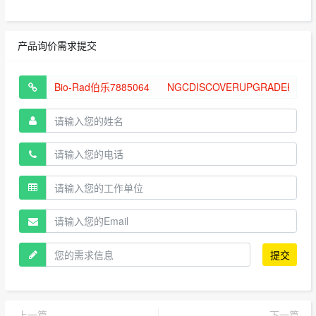
产品询价需求提交
提交
上一篇
下一篇