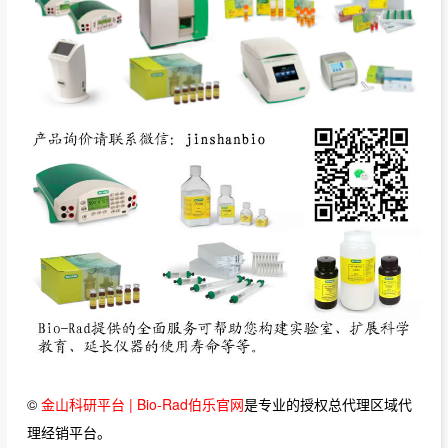
©
金山科研平台 | Bio-Rad伯乐官网
是专业的授权总代理区域代
理经销平台。