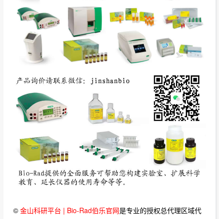
©
金山科研平台 | Bio-Rad伯乐官网
是专业的授权总代理区域代