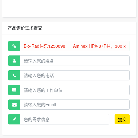
产品询价需求提交
提交