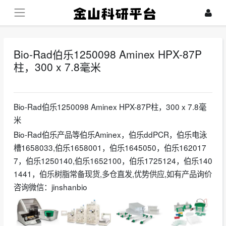
Bio-Rad伯乐1250098 Aminex HPX-87P
柱，300 x 7.8毫米
2025-01-13
Bio-Rad伯乐1250098 Aminex HPX-87P柱，300 x 7.8毫
米
Bio-Rad伯乐产品等伯乐Aminex，伯乐ddPCR，伯乐电泳
槽1658033,伯乐1658001，伯乐1645050，伯乐162017
7，伯乐1250140,伯乐1652100，伯乐1725124，伯乐140
1441，伯乐树脂常备现货,多仓直发,优势供应,如有产品询价
咨询微信：jinshanbio