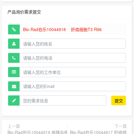
产品询价需求提交
提交
上一篇
下一篇
Bio-Rad伯乐10044919 癌胰岛细胞R96
Bio-Rad伯乐10044917 肝癌细胞T