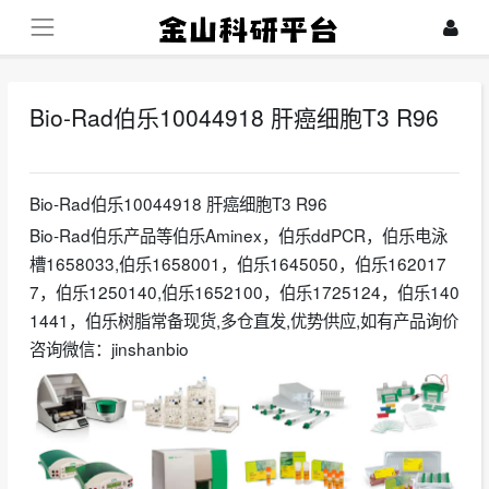
Bio-Rad伯乐10044918 肝癌细胞T3 R96
2025-01-13
Bio-Rad伯乐10044918 肝癌细胞T3 R96
Bio-Rad伯乐产品等伯乐Aminex，伯乐ddPCR，伯乐电泳
槽1658033,伯乐1658001，伯乐1645050，伯乐162017
7，伯乐1250140,伯乐1652100，伯乐1725124，伯乐140
1441，伯乐树脂常备现货,多仓直发,优势供应,如有产品询价
咨询微信：jinshanbio