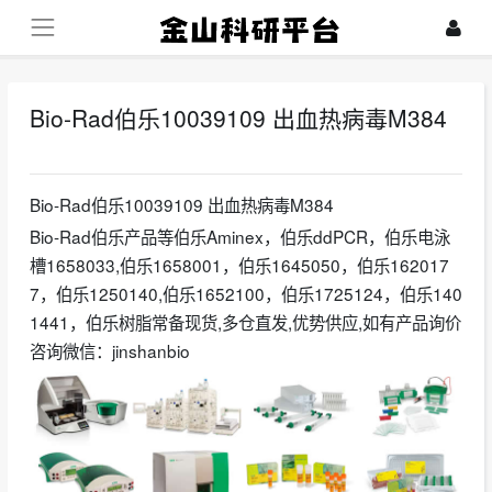
Bio-Rad伯乐10039109 出血热病毒M384
2025-01-13
Bio-Rad伯乐10039109 出血热病毒M384
Bio-Rad伯乐产品等伯乐Aminex，伯乐ddPCR，伯乐电泳
槽1658033,伯乐1658001，伯乐1645050，伯乐162017
7，伯乐1250140,伯乐1652100，伯乐1725124，伯乐140
1441，伯乐树脂常备现货,多仓直发,优势供应,如有产品询价
咨询微信：jinshanbio