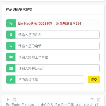
产品询价需求提交
提交
上一篇
下一篇
Bio-Rad伯乐10039111 止血DIS T1-4 M384
Bio-Rad伯乐10039108 出血性疾病