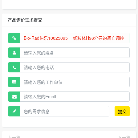
产品询价需求提交
提交
上一篇
下一篇