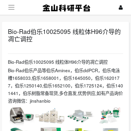
Bio-Rad伯乐10025095 线粒体H96介导的
凋亡调控
2025-01-13
Bio-Rad伯乐10025095 线粒体H96介导的凋亡调控
Bio-Rad伯乐产品等伯乐Aminex，伯乐ddPCR，伯乐电泳
槽1658033,伯乐1658001，伯乐1645050，伯乐162017
7，伯乐1250140,伯乐1652100，伯乐1725124，伯乐140
1441，伯乐树脂常备现货,多仓直发,优势供应,如有产品询价
咨询微信：jinshanbio