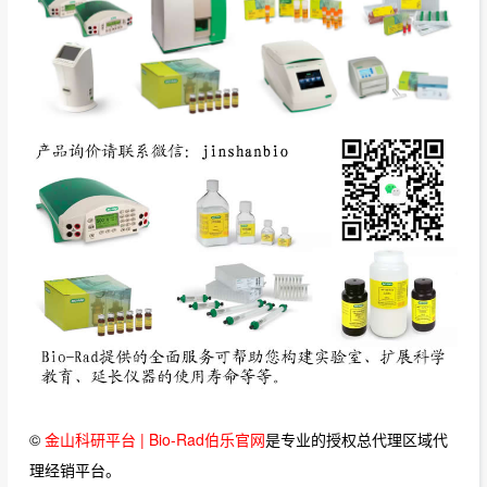
©
金山科研平台 | Bio-Rad伯乐官网
是专业的授权总代理区域代
理经销平台。