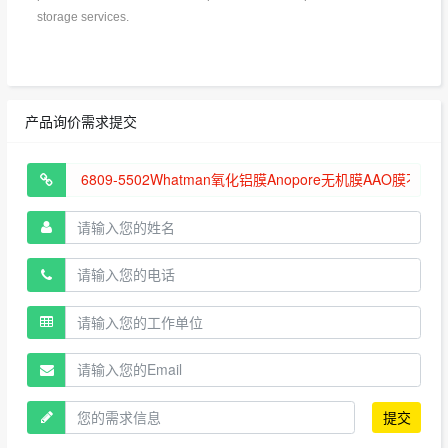
storage services.
产品询价需求提交
提交