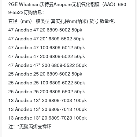
?GE Whatman沃特曼Anopore无机氧化铝膜（AAO）680
9-5522订购信息：
直径（mm） 膜类型 真实孔径nm(纳米) 货号 数量/包
47 Anodisc 47 20 6809-5002 50pk
47 Anodisc 47 20* 6809-5502 50pk
47 Anodisc 47 100 6809-5012 50pk
47 Anodisc 47 200 6809-5022 50pk
47 Anodisc 47* 200 6809-5522 50pk
25 Anodisc 25 20 6809-6002 50pk
25 Anodisc 25 100 6809-6022 50pk
25 Anodisc 25 200 6809-5502 50pk
13 Anodisc 13* 20 6809-7003 100pk
13 Anodisc 13* 20 6809-7013 100pk
13 Anodisc 13* 20 6809-7023 100pk
注：*无聚丙烯支撑环