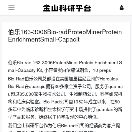
伯乐163-3006Bio-radProteoMinerProtein
EnrichmentSmall-Capacit
2025-08-01
伯乐Bio-rad 163-3006ProteoMiner Protein Enrichment S
mall-Capacity Kit, 小容量蛋白浓缩试剂盒，10 preps
Bio-Rad伯乐公司总部设在美国加里福尼亚州的Hercules，
Bio-Rad在quanqiu拥有30多家全资子公司，服务于quanqi
u超过85,000家生物技术公司、生物制药公司、科学研究机
构和临床实验室。Bio-Rad公司自1952年成立以来，在50
多年中为临床诊断和生命科学研究市场提供了guanfan的新
型产品和服务，始终居于科学发现的中心地位。
我们金山科研平台作为伯乐Bio-rad公司的经销商为客户提