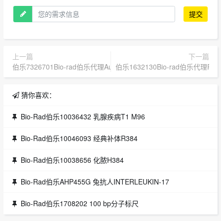
提交
上一篇
下一篇
伯乐7326701Bio-rad伯乐代理AurumSerumProteinMini
伯乐1632130Bio-rad伯乐代理Ready
猜你喜欢：
Bio-Rad伯乐10036432 乳腺疾病T1 M96
Bio-Rad伯乐10046093 经典补体R384
Bio-Rad伯乐10038656 化脓H384
Bio-Rad伯乐AHP455G 兔抗人INTERLEUKIN-17
Bio-Rad伯乐1708202 100 bp分子标尺