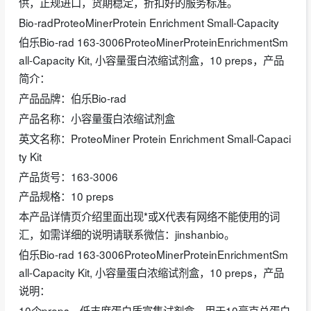
供，正规进口，货期稳定，折扣好的服务标准。
Bio-radProteoMinerProtein Enrichment Small-Capacity
伯乐Bio-rad 163-3006ProteoMinerProteinEnrichmentSm
all-Capacity Kit, 小容量蛋白浓缩试剂盒，10 preps，产品
简介：
产品品牌：伯乐Bio-rad
产品名称：小容量蛋白浓缩试剂盒
英文名称：ProteoMiner Protein Enrichment Small-Capaci
ty Kit
产品货号：163-3006
产品规格：10 preps
本产品详情页介绍里面出现*或X代表有网络不能使用的词
汇，如需详细的说明请联系微信：jinshanbio。
伯乐Bio-rad 163-3006ProteoMinerProteinEnrichmentSm
all-Capacity Kit, 小容量蛋白浓缩试剂盒，10 preps，产品
说明：
10个preps，低丰度蛋白质富集试剂盒，用于10毫克总蛋白