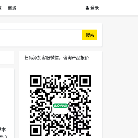
登录
控
商城
搜索
扫码添加客服微信，咨询产品报价
样本
温度