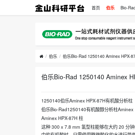
首页
伯乐
Bio-Ra
伯乐
伯乐Bio-Rad 1250140 Aminex HPX-
伯乐Bio-Rad 1250140 Aminex
2026-01-04
1250140伯乐Aminex HPX-87H有机酸分析柱
伯乐Bio-Rad1250140有机酸醇分析柱Aminex H
Aminex HPX-87H 柱
这种 300 x 7.8 mm 氢型柱能够在大约
中的有机酸时，只需使用略微酸化的水进行简单