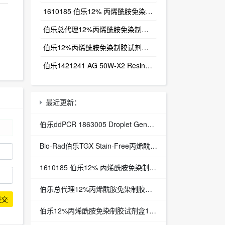
1610185 伯乐12% 丙烯酰胺免染制胶试剂盒12% TGX Stain-Free FastCast Kit
伯乐总代理12%丙烯酰胺免染制胶试剂盒1610185
伯乐12%丙烯酰胺免染制胶试剂盒1610185
伯乐1421241 AG 50W-X2 Resin 100-200, H, 500 g
最近更新：
伯乐ddPCR 1863005 Droplet Generation Oil for probes, include 10X7mL bottle
Bio-Rad伯乐TGX Stain-Free丙烯酰胺免染制胶试剂盒161-0185
1610185 伯乐12% 丙烯酰胺免染制胶试剂盒12% TGX Stain-Free FastCast Kit
伯乐总代理12%丙烯酰胺免染制胶试剂盒1610185
提交
伯乐12%丙烯酰胺免染制胶试剂盒1610185