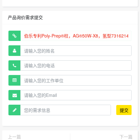
产品询价需求提交
提交
上一篇
下一篇