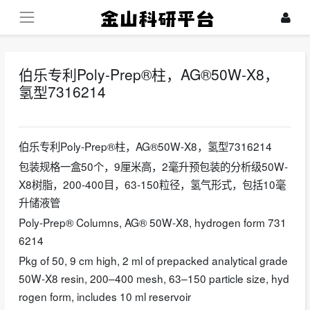
伯乐专利Poly-Prep®柱，AG®50W-X8，
氢型7316214
2026-04-02
伯乐专利Poly-Prep®柱，AG®50W-X8，氢型7316214
包装规格一盒50个，9厘米高，2毫升预包装的分析级50W-
X8树脂，200-400目，63-150粒径，氢气形式，包括10毫
升储液管
Poly-Prep® Columns, AG® 50W-X8, hydrogen form 731
6214
Pkg of 50, 9 cm high, 2 ml of prepacked analytical grade
50W-X8 resin, 200–400 mesh, 63–150 particle size, hyd
rogen form, includes 10 ml reservoir