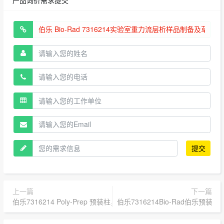
提交
上一篇
下一篇
伯乐7316214 Poly‑Prep 预装柱，填料 AG 50W‑X8 阳离子交换树脂
伯乐7316214Bio-Rad伯乐预装