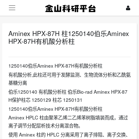
Aminex HPX-87H 柱1250140伯乐Aminex
HPX-87H有机酸分析柱
2026-05-26
1250140伯乐Aminex HPX-87H有机酸分析柱
有机酸分析,此柱还可用于发酵监测、生物流体分析和乙酰氨
基糖分离
伯乐1250140 有机酸分析柱 伯乐Bio-rad Aminex HPX-87
H保护柱芯 1250129 柱芯 1250131
1250140伯乐Aminex HPX-87H有机酸分析柱
Aminex HPLC 柱由聚苯乙烯二乙烯苯树脂填装而成，通过
离子调节分配层析技术分离混合物。
使用 Aminex 柱的 HPLC 分离采用了离子排阻、离子交换、