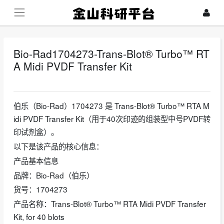
Bio-Rad1704273-Trans-Blot® Turbo™ RT
A Midi PVDF Transfer Kit‌
2026-05-27
伯乐（Bio-Rad）1704273 是 ‌Trans-Blot® Turbo™ RTA M
idi PVDF Transfer Kit‌（用于40次印迹的组装型中号PVDF转
印试剂盒）。
以下是该产品的核心信息：
产品基本信息
‌品牌‌：Bio-Rad（伯乐）
‌货号‌：1704273
‌产品名称‌：Trans-Blot® Turbo™ RTA Midi PVDF Transfer
Kit, for 40 blots