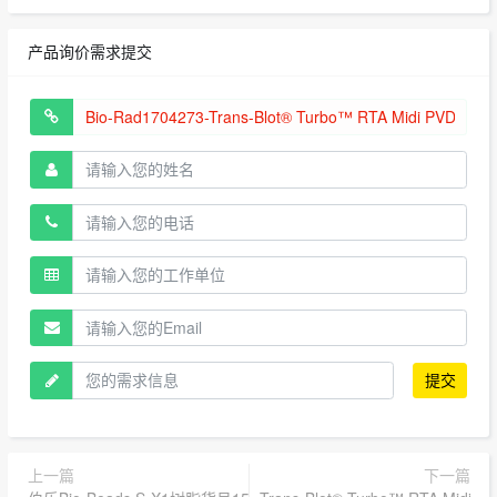
产品询价需求提交
提交
上一篇
下一篇