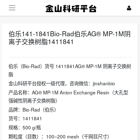
伯乐141-1841Bio-Rad伯乐AG® MP-1M阴
离子交换树脂1411841
2026-05-27
伯乐（Bio-Rad）货号 1411841AG® MP-1M 阴离子交换树
脂‌
金山科研平台授权一级代理，咨询微信：jinshanbio
‌产品名称‌：AG® MP-1M Anion Exchange Resin（大孔型
强碱性阴离子交换树脂）
‌品牌‌：Bio-Rad（伯乐）
‌货号‌：‌1411841‌
‌规格‌：‌500 g/瓶‌
‌颗粒度（目数）‌：‌100–200 mesh‌（干网目尺寸）