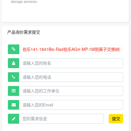
storage services.
产品询价需求提交
提交