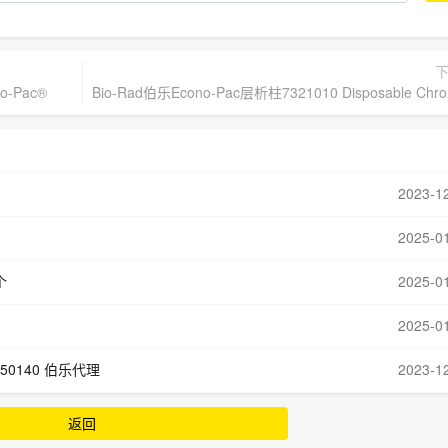
o-Pac®
Bio-Rad伯乐Econo-Pac层析柱7321010 Disposable Chrom
2023-1
2025-0
个
2025-0
2025-0
250140 伯乐代理
2023-1
返回