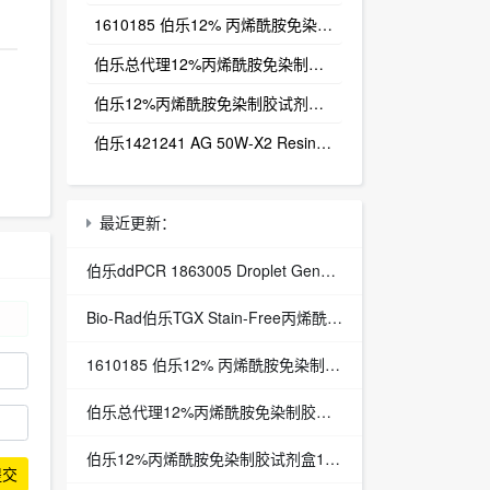
1610185 伯乐12% 丙烯酰胺免染制胶试剂盒12% TGX Stain-Free FastCast Kit
伯乐总代理12%丙烯酰胺免染制胶试剂盒1610185
伯乐12%丙烯酰胺免染制胶试剂盒1610185
伯乐1421241 AG 50W-X2 Resin 100-200, H, 500 g
最近更新：
伯乐ddPCR 1863005 Droplet Generation Oil for probes, include 10X7mL bottle
Bio-Rad伯乐TGX Stain-Free丙烯酰胺免染制胶试剂盒161-0185
1610185 伯乐12% 丙烯酰胺免染制胶试剂盒12% TGX Stain-Free FastCast Kit
伯乐总代理12%丙烯酰胺免染制胶试剂盒1610185
伯乐12%丙烯酰胺免染制胶试剂盒1610185
提交