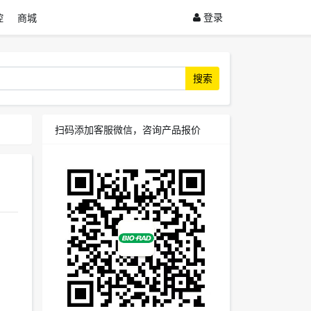
登录
控
商城
搜索
扫码添加客服微信，咨询产品报价