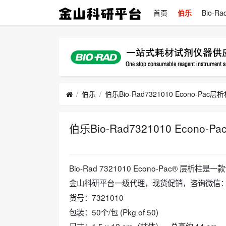
首页
伯乐
Bio-Ra
伯乐
伯乐Bio-Rad7321010 Econo-Pac层析柱
伯乐Bio-Rad7321010 Econo-Pa
2026-06-02
Bio-Rad 7321010 Econo-Pac® 
金山科研平台一级代理，现货促销，咨询微信：jin
‌货号‌：7321010
‌包装‌：50个/包 (Pkg of 50)