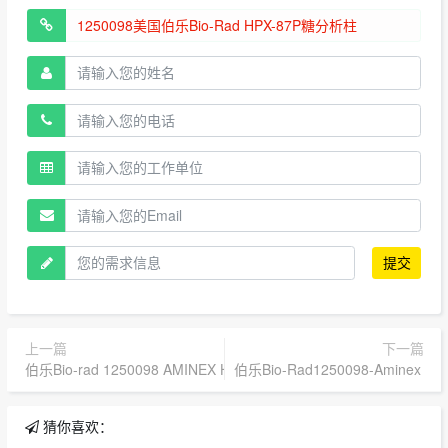
提交
上一篇
下一篇
伯乐Bio-rad 1250098 AMINEX HPX-87P,300X7.8MM色谱柱
伯乐Bio-Rad1250098-Aminex H
猜你喜欢：