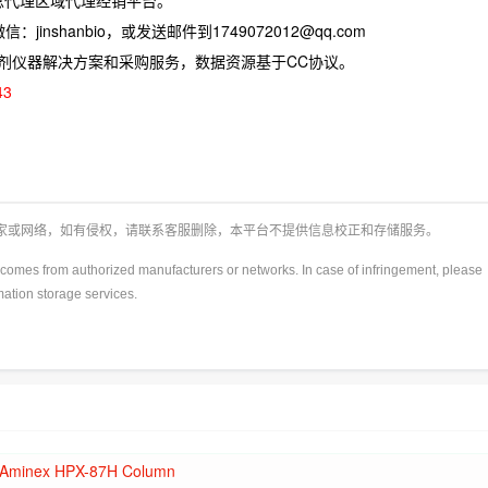
jinshanbio，或发送邮件到1749072012@qq.com
试剂仪器解决方案和采购服务，数据资源基于CC协议。
43
厂家或网络，如有侵权，请联系客服删除，本平台不提供信息校正和存储服务。
y)comes from authorized manufacturers or networks. In case of infringement, please
rmation storage services.