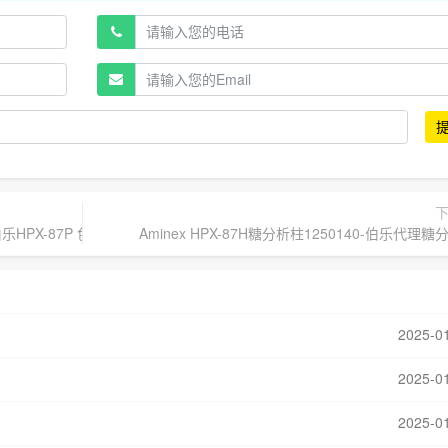
n伯乐HPX-87P 色谱柱
Aminex HPX-87H糖分析柱1250140-伯乐代理糖
2025-0
2025-0
2025-0