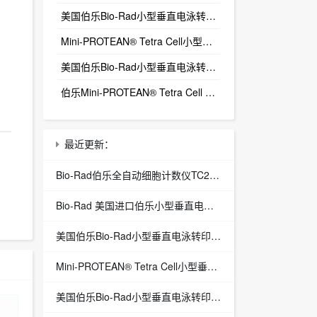
美国伯乐Bio-Rad小型垂直电泳转印系统三件套1658033
‌Mini-PROTEAN® Tetra Cell小型垂直电泳槽三件套1658033
美国伯乐Bio-Rad小型垂直电泳转印系统(电泳槽+转印芯+基础电源)1658033
伯乐Mini-PROTEAN® Tetra Cell BIO-RAD小型垂直电泳转印系统三件套1658033
最近更新：
Bio-Rad伯乐全自动细胞计数仪TC20 1450102
Bio-Rad 美国进口伯乐小型垂直电泳套装1658033
美国伯乐Bio-Rad小型垂直电泳转印系统三件套1658033
‌Mini-PROTEAN® Tetra Cell小型垂直电泳槽三件套1658033
美国伯乐Bio-Rad小型垂直电泳转印系统(电泳槽+转印芯+基础电源)1658033