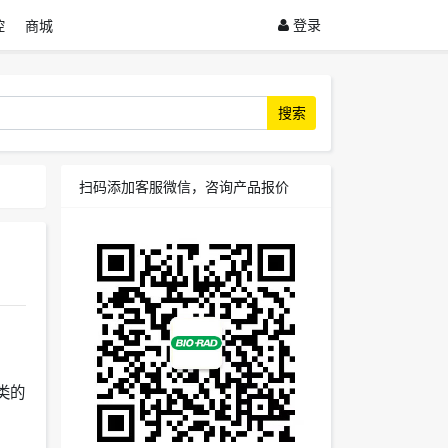
登录
控
商城
搜索
扫码添加客服微信，咨询产品报价
醇类的