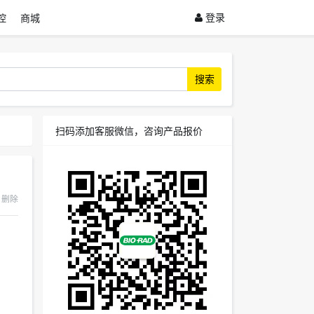
登录
控
商城
搜索
扫码添加客服微信，咨询产品报价
删除