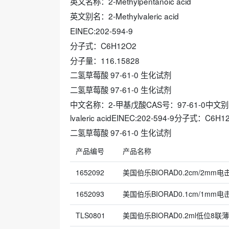
英文名称：2-Methylpentanoic acid
英文别名：2-Methylvaleric acid
EINEC:202-594-9
分子式：C6H12O2
分子量：116.15828
二氢草莓酸 97-61-0 生化试剂
二氢草莓酸 97-61-0 生化试剂
中文名称：2-甲基戊酸CAS号：97-61-0中文别名：
lvaleric acidEINEC:202-594-9分子式：C6
二氢草莓酸 97-61-0 生化试剂
产品编号
产品名称
1652092
美国伯乐BIORAD0.2cm/2mm电
1652093
美国伯乐BIORAD0.1cm/1mm电
TLS0801
美国伯乐BIORAD0.2ml低位8联