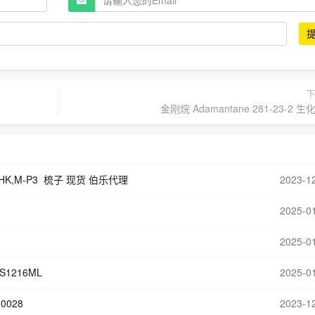
金刚烷 Adamantane 281-23-2 
THK,M-P3 梳子 现货 伯乐代理
2023-1
2025-0
2025-0
DS1216ML
2025-0
0028
2023-1