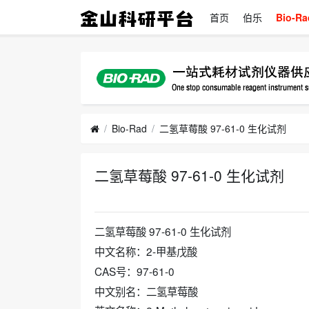
首页
伯乐
Bio-Ra
Bio-Rad
二氢草莓酸 97-61-0 生化试剂
二氢草莓酸 97-61-0 生化试剂
2024-04-14
二氢草莓酸 97-61-0 生化试剂
中文名称：2-甲基戊酸
CAS号：97-61-0
中文别名：二氢草莓酸