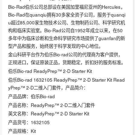
Bio-Rad伯乐公司总部设在美国加里福尼亚州的Hercules，
Bio-Rad在quanqiu拥有30多家全资子公司，服务于quanqi
u超过85,000家生物技术公司、生物制药公司、科学研究机
构和临床实验室。Bio-Rad公司自1952年成立以来，在50
多年中为临床诊断和生命科学研究市场提供了guanfan的新
型产品和服务，始终居于科学发现的中心地位。
金山科研平台作为伯乐Bio-rad公司的代理商为客户提供，
正规进口，保证原装正品，货期稳定，折扣好的服务标准。
伯乐Bio-rad ReadyPrep™ 2-D Starter Kit
伯乐Bio-rad 1632105 ReadyPrep™ 2-D Starter Kit Read
yPrep™ 2-D二维入门套件，产品简介：
产品品牌：伯乐Bio-rad
产品名称：ReadyPrep™ 2-D二维入门套件
英文名称：ReadyPrep™ 2-D Starter Kit
产品货号：1632105
产品规格：Kit