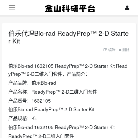
伯乐代理Bio-rad ReadyPrep™ 2-D Starte
r Kit
2024-04-14
编辑
删除
伯乐Bio-rad 1632105 ReadyPrep™ 2-D Starter Kit Read
yPrep™ 2-D二维入门套件，产品简介：
产品品牌：伯乐Bio-rad
产品名称：ReadyPrep™ 2-D二维入门套件
产品货号：1632105
伯乐Bio-rad ReadyPrep™ 2-D Starter Kit
产品规格：Kit
伯乐Bio-rad 1632105 ReadyPrep™ 2-D Starter Kit
ReadyPrep™ 2-D二维入门套件