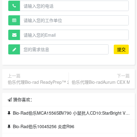
提交
上一篇
下一篇
伯乐代理Bio-rad ReadyPrep™ 2-D Cleanup Kit
伯乐代理Bio-radAurum CEX Mini 
猜你喜欢：
Bio-Rad伯乐MCA1556SBV790 小鼠抗人CD10:StarBright Violet 790
Bio-Rad伯乐10045256 炎症R96