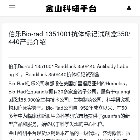
伯乐Bio-rad 1351001抗体标记试剂盒350/
440产品介绍
2023-12-19
伯乐Bio-rad 1351001ReadiLink 350/440 Antibody Labeli
ng Kit，ReadiLink 350/440抗体标记试剂盒
Bio-Rad伯乐公司总部设在美国加里福尼亚州的Hercules，
Bio-Rad在quanqiu拥有30多家全资子公司，服务于quanqi
u超过85,000家生物技术公司、生物制药公司、科学研究机
构和临床实验室。Bio-Rad公司自1952年成立以来，在50
多年中为临床诊断和生命科学研究市场提供了guanfan的新
型产品和服务，始终居于科学发现的中心地位。
金山科研平台现货促销是本产品的一级代理，咨询微信：jin