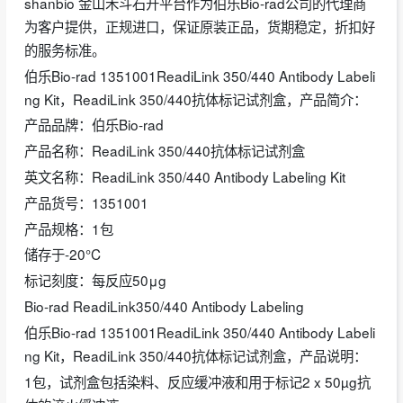
shanbio 金山禾斗石开平台作为伯乐Bio-rad公司的代理商
为客户提供，正规进口，保证原装正品，货期稳定，折扣好
的服务标准。
伯乐Bio-rad 1351001ReadiLink 350/440 Antibody Labeli
ng Kit，ReadiLink 350/440抗体标记试剂盒，产品简介：
产品品牌：伯乐Bio-rad
产品名称：ReadiLink 350/440抗体标记试剂盒
英文名称：ReadiLink 350/440 Antibody Labeling Kit
产品货号：1351001
产品规格：1包
储存于-20°C
标记刻度：每反应50μg
Bio-rad ReadiLink350/440 Antibody Labeling
伯乐Bio-rad 1351001ReadiLink 350/440 Antibody Labeli
ng Kit，ReadiLink 350/440抗体标记试剂盒，产品说明：
1包，试剂盒包括染料、反应缓冲液和用于标记2 x 50µg抗