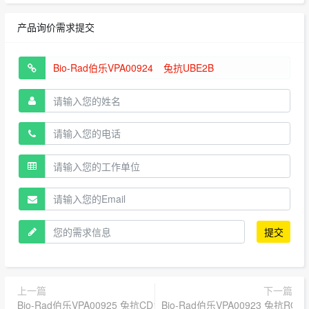
产品询价需求提交
提交
上一篇
下一篇
Bio-Rad伯乐VPA00925 兔抗CD172a
Bio-Rad伯乐VPA00923 兔抗ROC