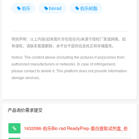
伯乐
biorad
伯乐树脂
特别声明：以上内容(如有图片亦包括在内)来源于授权厂家或网络，如
有侵权，请联系客服删除，本平台不提供信息校正和存储服务。
Notice: The content above (including the pictures if any)comes from
authorized manufacturers or networks. In case of infringement,
please contact to delete it. This platform does not provide information
storage services.
产品询价需求提交