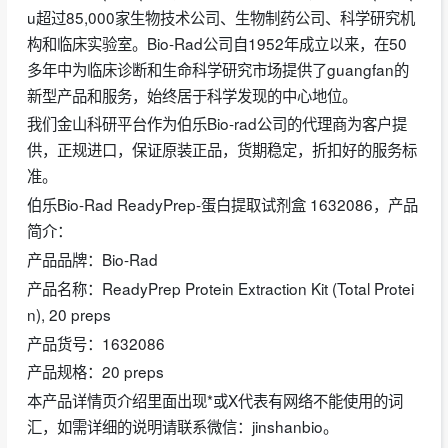
u超过85,000家生物技术公司、生物制药公司、科学研究机
构和临床实验室。Bio-Rad公司自1952年成立以来，在50
多年中为临床诊断和生命科学研究市场提供了guangfan的
新型产品和服务，始终居于科学发现的中心地位。
我们金山科研平台作为伯乐Bio-rad公司的代理商为客户提
供，正规进口，保证原装正品，货期稳定，折扣好的服务标
准。
伯乐Bio-Rad ReadyPrep-蛋白提取试剂盒 1632086，产品
简介：
产品品牌：Bio-Rad
产品名称：ReadyPrep Protein Extraction Kit (Total Protei
n), 20 preps
产品货号：1632086
产品规格：20 preps
本产品详情页介绍里面出现*或X代表有网络不能使用的词
汇，如需详细的说明请联系微信：jinshanbio。