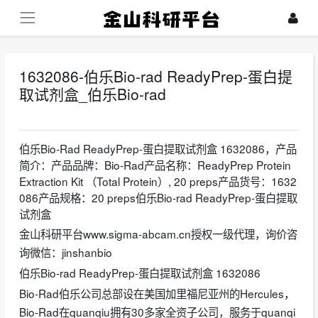
1632086-伯乐Bio-rad ReadyPrep-蛋白提
取试剂盒_伯乐Bio-rad
2023-12-21
伯乐Bio-Rad ReadyPrep-蛋白提取试剂盒 1632086，产品
简介：产品品牌：Bio-Rad产品名称：ReadyPrep Protein
Extraction Kit （Total Protein）, 20 preps产品货号：1632
086产品规格：20 preps伯乐Bio-rad ReadyPrep-蛋白提取
试剂盒
金山科研平台www.sigma-abcam.cn授权一级代理，询价咨
询微信：jinshanbio
伯乐Bio-rad ReadyPrep-蛋白提取试剂盒 1632086
Bio-Rad伯乐公司总部设在美国加里福尼亚州的Hercules，
Bio-Rad在quanqiu拥有30多家全资子公司，服务于quanqi