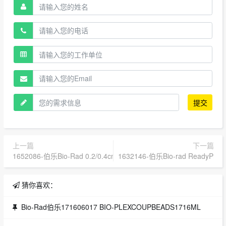
提交
上一篇
下一篇
1652086-伯乐Bio-Rad 0.2/0.4cm/0.1cm电击杯_伯乐Bio-rad
1632146-伯乐Bio-rad ReadyPrep 
猜你喜欢：
Bio-Rad伯乐171606017 BIO-PLEXCOUPBEADS1716ML