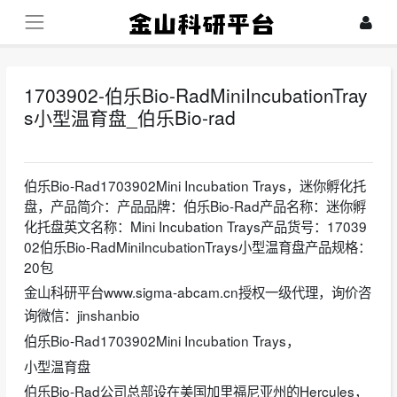
1703902-伯乐Bio-RadMiniIncubationTray
s小型温育盘_伯乐Bio-rad
2023-12-21
伯乐Bio-Rad1703902Mini Incubation Trays，迷你孵化托
盘，产品简介：产品品牌：伯乐Bio-Rad产品名称：迷你孵
化托盘英文名称：Mini Incubation Trays产品货号：17039
02伯乐Bio-RadMiniIncubationTrays小型温育盘产品规格：
20包
金山科研平台www.sigma-abcam.cn授权一级代理，询价咨
询微信：jinshanbio
伯乐Bio-Rad1703902Mini Incubation Trays，
小型温育盘
伯乐Bio-Rad公司总部设在美国加里福尼亚州的Hercules，