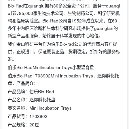
Bio-Rad在quanqiu拥有30多家全资子公司，服务于quanqi
u超过85,000家生物技术公司、生物制药公司、科学研究机
构和临床实验室。Bio-Rad公司自1952年成立以来，在60
多年中为临床诊断和生命科学研究市场提供了guangfan的
新型产品和服务，始终居于科学发现的中心地位。
我们金山科研平台作为伯乐Bio-rad公司的代理商为客户提
供，正规进口，保证原装正品，货期稳定，折扣好的服务标
准。
伯乐Bio-RadMiniIncubationTrays小型温育盘
伯乐Bio-Rad1703902Mini Incubation Trays，迷你孵化托
盘，产品简介：
产品品牌：伯乐Bio-Rad
产品名称：迷你孵化托盘
英文名称：Mini Incubation Trays
产品货号：1703902
产品规格：20包