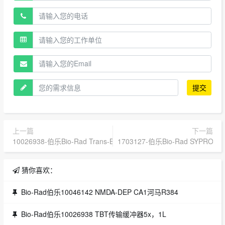
提交
上一篇
下一篇
10026938-伯乐Bio-Rad Trans-Blot Turbo 5x Transfer_伯乐Bio-rad
1703127-伯乐Bio-Rad SYPRO R
猜你喜欢：
Bio-Rad伯乐10046142 NMDA-DEP CA1河马R384
Bio-Rad伯乐10026938 TBT传输缓冲器5x，1L