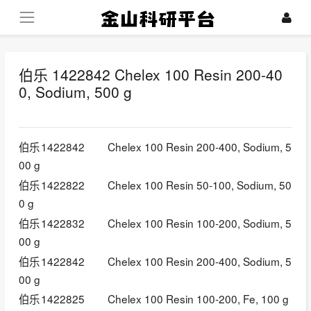
伯乐 1422842 Chelex 100 Resin 200-40
0, Sodium, 500 g
2026-06-11
伯乐
1422842
Chelex 100 Resin 200-400, Sodium, 5
00 g
伯乐
1422822
Chelex 100 Resin 50-100, Sodium, 50
0 g
伯乐
1422832
Chelex 100 Resin 100-200, Sodium, 5
00 g
伯乐
1422842
Chelex 100 Resin 200-400, Sodium, 5
00 g
伯乐
1422825
Chelex 100 Resin 100-200, Fe, 100 g