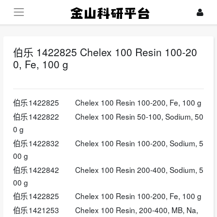
伯乐 1422825 Chelex 100 Resin 100-20
0, Fe, 100 g
2026-06-11
伯乐
1422825
Chelex 100 Resin 100-200, Fe, 100 g
伯乐
1422822
Chelex 100 Resin 50-100, Sodium, 50
0 g
伯乐
1422832
Chelex 100 Resin 100-200, Sodium, 5
00 g
伯乐
1422842
Chelex 100 Resin 200-400, Sodium, 5
00 g
伯乐
1422825
Chelex 100 Resin 100-200, Fe, 100 g
伯乐
1421253
Chelex 100 Resin, 200-400, MB, Na,