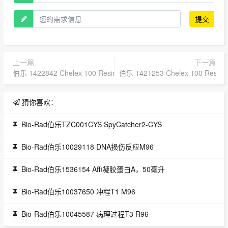
提交
上一篇
下一篇
伯乐 1422842 Chelex 100 Resin 200-400, Sodium, 500 g
伯乐 1421253 Chelex 100 Resin, 
猜你喜欢：
Bio-Rad伯乐TZC001CYS SpyCatcher2-CYS
Bio-Rad伯乐10029118 DNA损伤反应M96
Bio-Rad伯乐1536154 Affi凝胶蛋白A，50毫升
Bio-Rad伯乐10037650 冲程T1 M96
Bio-Rad伯乐10045587 病理过程T3 R96